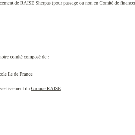
ncement de RAISE Sherpas (pour passage ou non en Comité de finance
ole Ile de France
nvestissement du 
Groupe RAISE