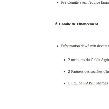
Pré-Comité avec l’équipe fina
🏅 
Comité de Financement
2 membres du Crédit Agric
2 Partners des sociétés d'i
L'Equipe RAISE Sherpas