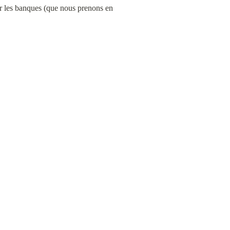
r les banques (que nous prenons en 